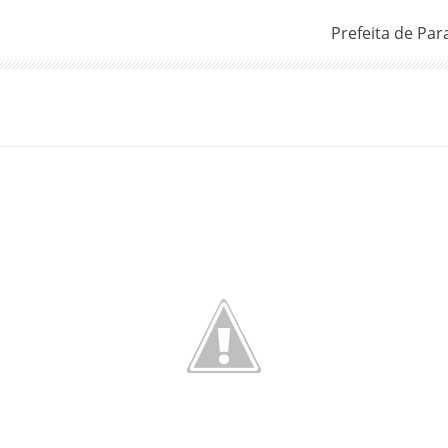
Prefeita de Pa