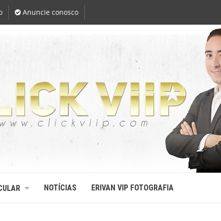
o
Anuncie conosco
NOTÍCIAS
ERIVAN VIP FOTOGRAFIA
CULAR