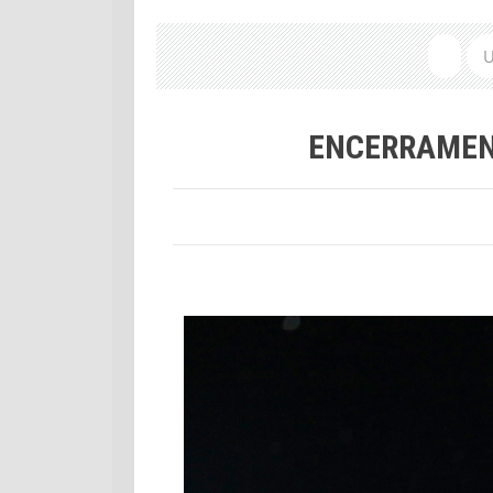
U
ENCERRAMEN