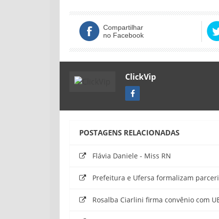
Compartilhar
no Facebook
ClickVip
POSTAGENS RELACIONADAS
Flávia Daniele - Miss RN
Prefeitura e Ufersa formalizam parceri
Rosalba Ciarlini firma convênio com 