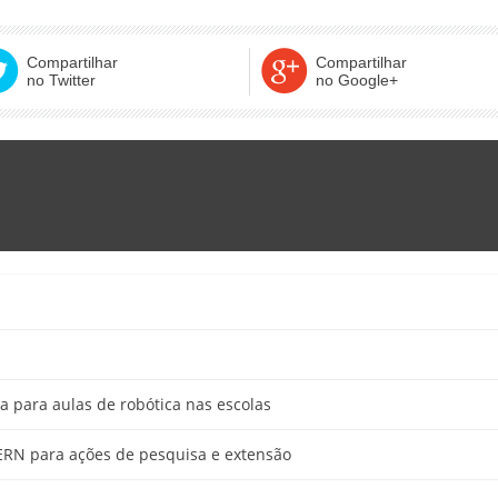
Compartilhar
Compartilhar
no Twitter
no Google+
a para aulas de robótica nas escolas
UERN para ações de pesquisa e extensão