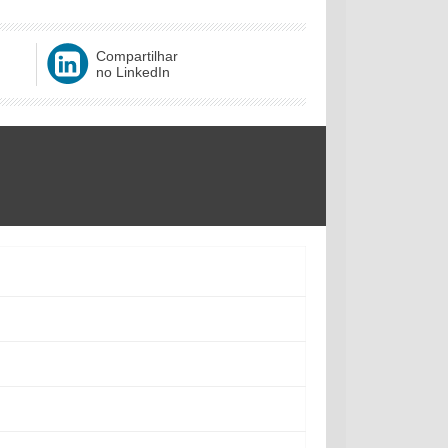
Compartilhar
no LinkedIn