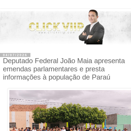
04/07/2026
Deputado Federal João Maia apresenta
emendas parlamentares e presta
informações à população de Paraú