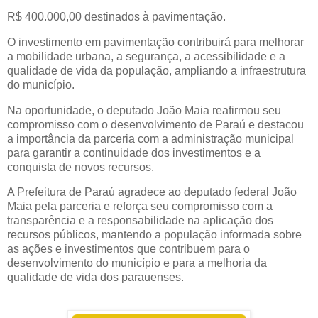
R$ 400.000,00 destinados à pavimentação.
O investimento em pavimentação contribuirá para melhorar 
a mobilidade urbana, a segurança, a acessibilidade e a 
qualidade de vida da população, ampliando a infraestrutura 
do município.
Na oportunidade, o deputado João Maia reafirmou seu 
compromisso com o desenvolvimento de Paraú e destacou 
a importância da parceria com a administração municipal 
para garantir a continuidade dos investimentos e a 
conquista de novos recursos.
A Prefeitura de Paraú agradece ao deputado federal João 
Maia pela parceria e reforça seu compromisso com a 
transparência e a responsabilidade na aplicação dos 
recursos públicos, mantendo a população informada sobre 
as ações e investimentos que contribuem para o 
desenvolvimento do município e para a melhoria da 
qualidade de vida dos parauenses.