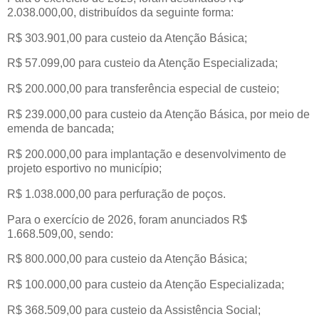
2.038.000,00, distribuídos da seguinte forma:
R$ 303.901,00 para custeio da Atenção Básica;
R$ 57.099,00 para custeio da Atenção Especializada;
R$ 200.000,00 para transferência especial de custeio;
R$ 239.000,00 para custeio da Atenção Básica, por meio de 
emenda de bancada;
R$ 200.000,00 para implantação e desenvolvimento de 
projeto esportivo no município;
R$ 1.038.000,00 para perfuração de poços.
Para o exercício de 2026, foram anunciados R$ 
1.668.509,00, sendo:
R$ 800.000,00 para custeio da Atenção Básica;
R$ 100.000,00 para custeio da Atenção Especializada;
R$ 368.509,00 para custeio da Assistência Social;