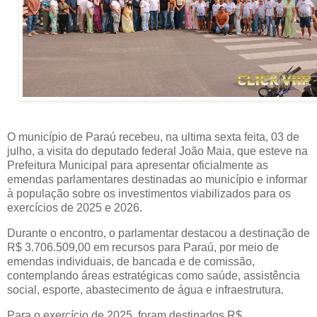
O município de Paraú recebeu, na ultima sexta feita, 03 de 
julho, a visita do deputado federal João Maia, que esteve na 
Prefeitura Municipal para apresentar oficialmente as 
emendas parlamentares destinadas ao município e informar 
à população sobre os investimentos viabilizados para os 
exercícios de 2025 e 2026.
Durante o encontro, o parlamentar destacou a destinação de 
R$ 3.706.509,00 em recursos para Paraú, por meio de 
emendas individuais, de bancada e de comissão, 
contemplando áreas estratégicas como saúde, assistência 
social, esporte, abastecimento de água e infraestrutura.
Para o exercício de 2025, foram destinados R$ 