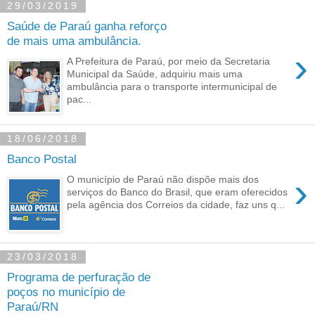
29/03/2019
Saúde de Paraú ganha reforço
de mais uma ambulância.
›
A Prefeitura de Paraú, por meio da Secretaria
Municipal da Saúde, adquiriu mais uma
ambulância para o transporte intermunicipal de
pac...
18/06/2018
Banco Postal
›
O município de Paraú não dispõe mais dos
serviços do Banco do Brasil, que eram oferecidos
pela agência dos Correios da cidade, faz uns q...
23/03/2018
Programa de perfuração de
poços no município de
Paraú/RN