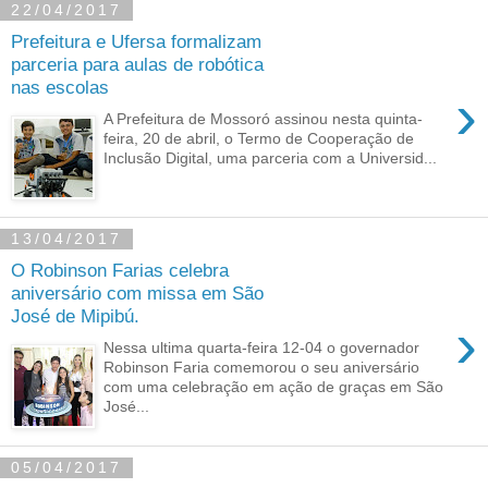
22/04/2017
Prefeitura e Ufersa formalizam
parceria para aulas de robótica
nas escolas
›
A Prefeitura de Mossoró assinou nesta quinta-
feira, 20 de abril, o Termo de Cooperação de
Inclusão Digital, uma parceria com a Universid...
13/04/2017
O Robinson Farias celebra
aniversário com missa em São
José de Mipibú.
›
Nessa ultima quarta-feira 12-04 o governador
Robinson Faria comemorou o seu aniversário
com uma celebração em ação de graças em São
José...
05/04/2017