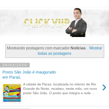
Mostrando postagens com marcador
Notícias
.
Mostrar
todas as postagens
20/03/2020
Posto São João é inaugurado
em Paraú.
›
A cidade de Paraú, localizada no interior de Rio
Grande do Norte, recebeu, neste mês, um novo
posto São João. O posto que integra a rede ...