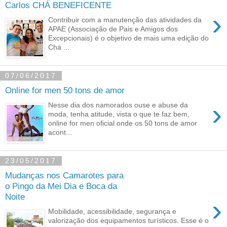
Carlos CHÁ BENEFICENTE
›
Contribuir com a manutenção das atividades da
APAE (Associação de Pais e Amigos dos
Excepcionais) é o objetivo de mais uma edição do
Chá ...
07/06/2017
Online for men 50 tons de amor
›
Nesse dia dos namorados ouse e abuse da
moda, tenha atitude, vista o que te faz bem,
online for men oficial onde os 50 tons de amor
acont...
23/05/2017
Mudanças nos Camarotes para
o Pingo da Mei Dia e Boca da
Noite
›
Mobilidade, acessibilidade, segurança e
valorização dos equipamentos turísticos. Esse é o