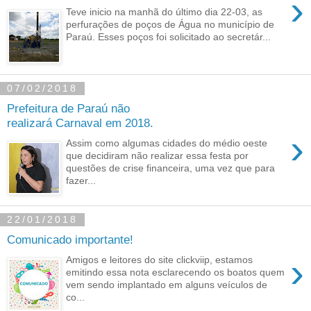
›
Teve inicio na manhã do último dia 22-03, as
perfurações de poços de Água no município de
Paraú. Esses poços foi solicitado ao secretár...
07/02/2018
Prefeitura de Paraú não
realizará Carnaval em 2018.
›
Assim como algumas cidades do médio oeste
que decidiram não realizar essa festa por
questões de crise financeira, uma vez que para
fazer...
22/01/2018
Comunicado importante!
›
Amigos e leitores do site clickviip, estamos
emitindo essa nota esclarecendo os boatos quem
vem sendo implantado em alguns veículos de
co...