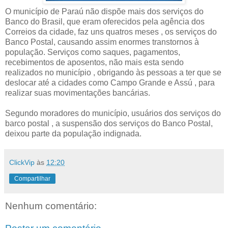
O município de Paraú não dispõe mais dos serviços do
Banco do Brasil, que eram oferecidos pela agência dos
Correios da cidade, faz uns quatros meses , os serviços do
Banco Postal, causando assim enormes transtornos à
população. Serviços como saques, pagamentos,
recebimentos de aposentos, não mais esta sendo
realizados no município , obrigando às pessoas a ter que se
deslocar até a cidades como Campo Grande e Assú , para
realizar suas movimentações bancárias.
Segundo moradores do município, usuários dos serviços do
barco postal , a suspensão dos serviços do Banco Postal,
deixou parte da população indignada.
ClickVip
às
12:20
Compartilhar
Nenhum comentário: