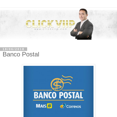
18/06/2018
Banco Postal