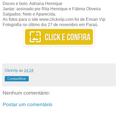
Doces e bolo: Adriana Henrique
Jantar: assinado por Rita Henrique e Fátima Oliveira
Salgados: Neto e Aparecida.
As fotos para o site www.clickviip.com foi de Erivan Vip
Fotografia no último dia 27 de novembro em Paraú.
ClickVip
às
14:24
Compartilhar
Nenhum comentário:
Postar um comentário