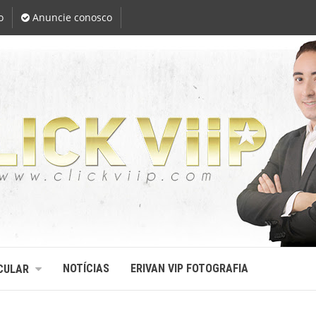
o
Anuncie conosco
NOTÍCIAS
ERIVAN VIP FOTOGRAFIA
CULAR