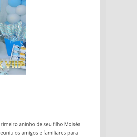
rimeiro aninho de seu filho Moisés
euniu os amigos e familiares para