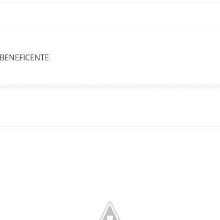
Á BENEFICENTE