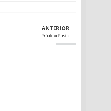
ANTERIOR
Próximo Post »