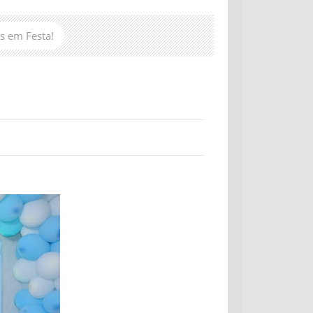
s em Festa!