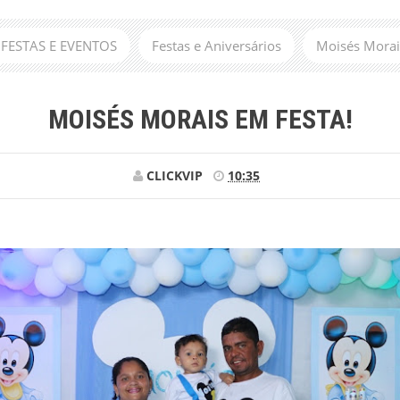
- FESTAS E EVENTOS
Festas e Aniversários
Moisés Morai
MOISÉS MORAIS EM FESTA!
CLICKVIP
10:35