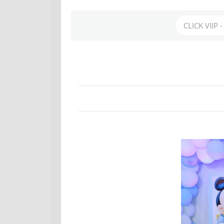
CLICK VIIP 