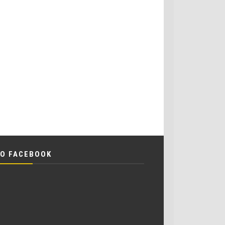
O FACEBOOK