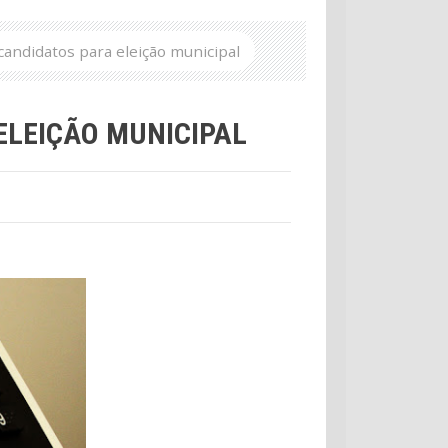
andidatos para eleição municipal
LEIÇÃO MUNICIPAL