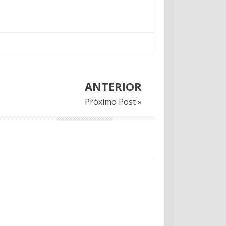
ANTERIOR
Próximo Post »