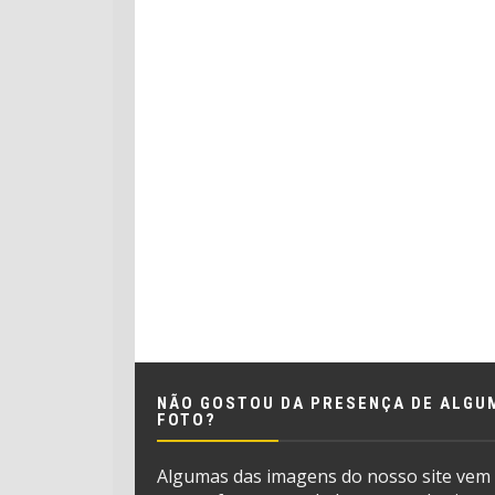
NÃO GOSTOU DA PRESENÇA DE ALGU
FOTO?
Algumas das imagens do nosso site vem