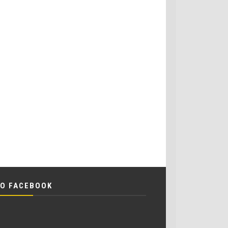
O FACEBOOK