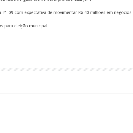
ra 21-09 com expectativa de movimentar R$ 40 milhões em negócios
s para eleição municipal