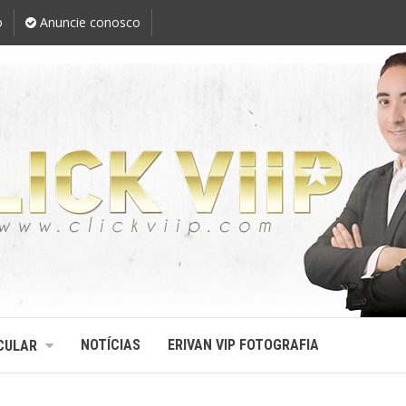
o
Anuncie conosco
NOTÍCIAS
ERIVAN VIP FOTOGRAFIA
CULAR