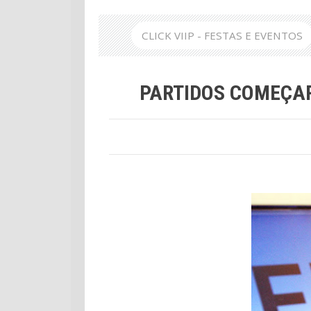
CLICK VIIP - FESTAS E EVENTOS
PARTIDOS COMEÇA