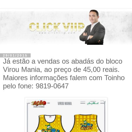
29/01/2015
Já estão a vendas os abadás do bloco
Virou Mania, ao preço de 45,00 reais.
Maiores informações falem com Toinho
pelo fone: 9819-0647