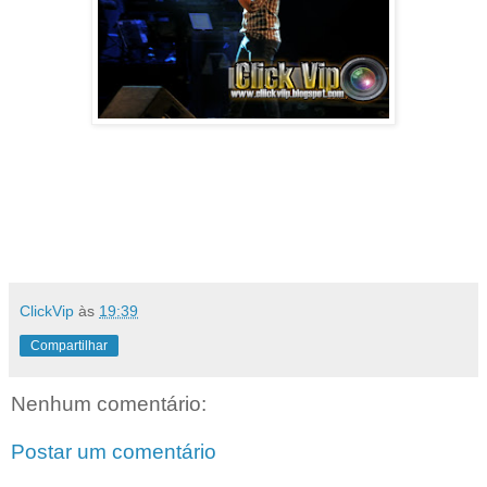
ClickVip
às
19:39
Compartilhar
Nenhum comentário:
Postar um comentário