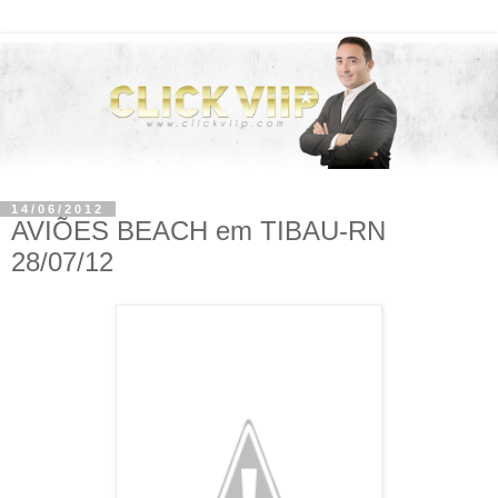
14/06/2012
AVIÕES BEACH em TIBAU-RN
28/07/12