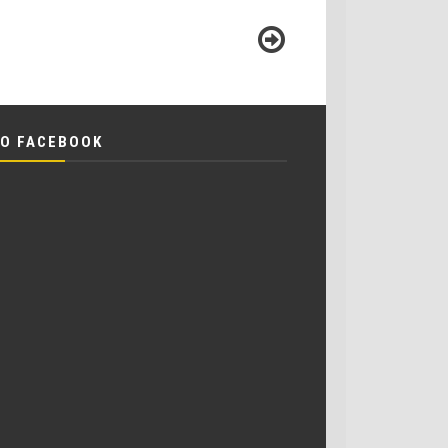
O FACEBOOK