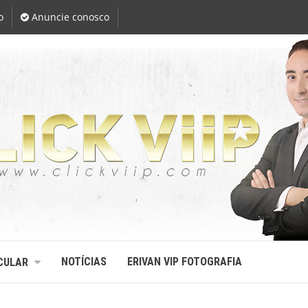
o
Anuncie conosco
NOTÍCIAS
ERIVAN VIP FOTOGRAFIA
CULAR