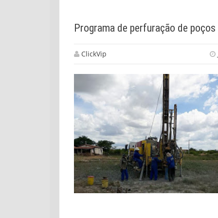
ClickVip