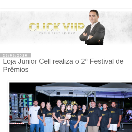
25/05/2026
Loja Junior Cell realiza o 2º Festival de
Prêmios