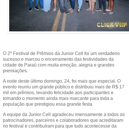
O 2º Festival de Prêmios da Junior Cell foi um verdadeiro
sucesso e marcou o encerramento das festividades da
cidade de Paraú com muita emoção, alegria e grandes
premiações.
A noite deste último domingo, 24, foi mais que especial. O
evento reuniu um grande público e distribuiu mais de R$ 17
mil em prêmios, levando felicidade aos participantes e
tornando o momento ainda mais marcante para toda a
população que prestigiou essa grande festa.
A equipe da Junior Cell agradeceu imensamente a todos os
patrocinadores, parceiros e colaboradores que acreditaram
no festival e contribuíram para que tudo acontecesse da