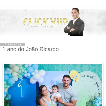
17/05/2026
1 ano do João Ricardo