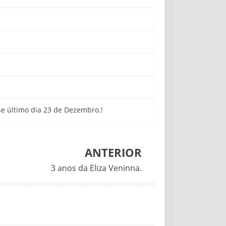
sse último dia 23 de Dezembro.!
ANTERIOR
3 anos da Eliza Veninna.