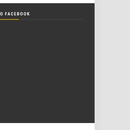
O FACEBOOK