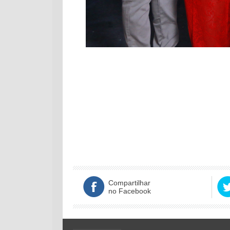
Compartilhar
no Facebook