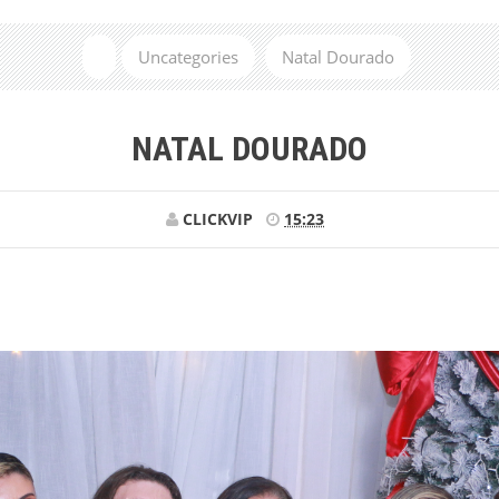
Uncategories
Natal Dourado
NATAL DOURADO
CLICKVIP
15:23