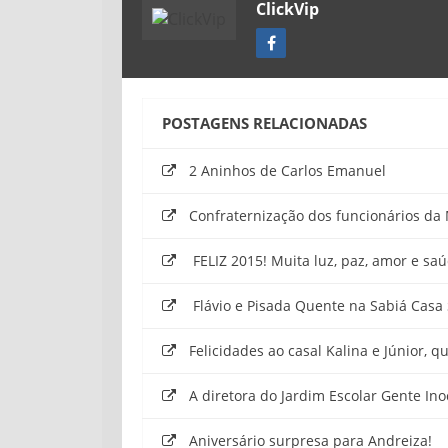
ClickVip
POSTAGENS RELACIONADAS
2 Aninhos de Carlos Emanuel
Confraternização dos funcionários da
FELIZ 2015! Muita luz, paz, amor e saú
Flávio e Pisada Quente na Sabiá Casa
Felicidades ao casal Kalina e Júnior, q
A diretora do Jardim Escolar Gente Ino
Aniversário surpresa para Andreiza!