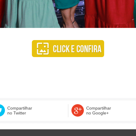
Compartilhar
Compartilhar
no Twitter
no Google+