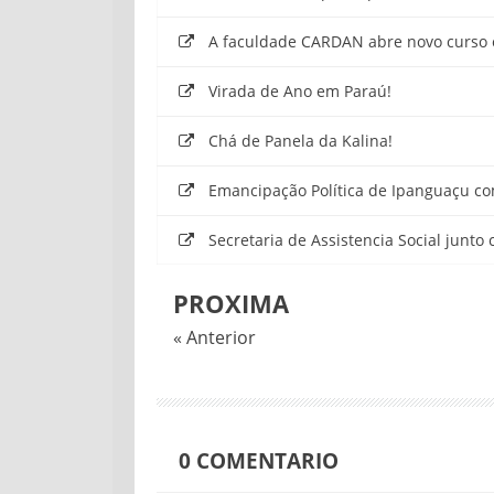
A faculdade CARDAN abre novo curso 
Virada de Ano em Paraú!
Chá de Panela da Kalina!
Emancipação Política de Ipanguaçu co
Secretaria de Assistencia Social junto
PROXIMA
« Anterior
0
COMENTARIO