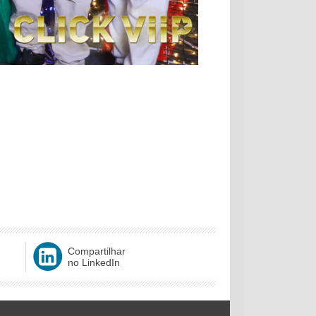
Compartilhar
no LinkedIn