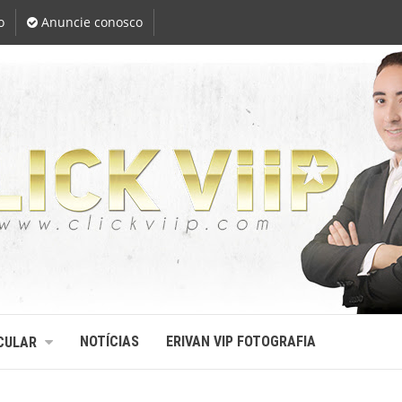
o
Anuncie conosco
NOTÍCIAS
ERIVAN VIP FOTOGRAFIA
CULAR