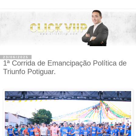
23/06/2025
1ª Corrida de Emancipação Política de
Triunfo Potiguar.