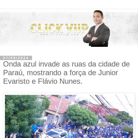
07/09/2024
Onda azul invade as ruas da cidade de
Paraú, mostrando a força de Junior
Evaristo e Flávio Nunes.