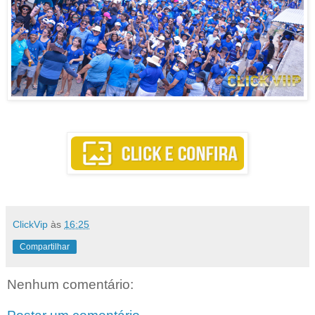
ClickVip
às
16:25
Compartilhar
Nenhum comentário: