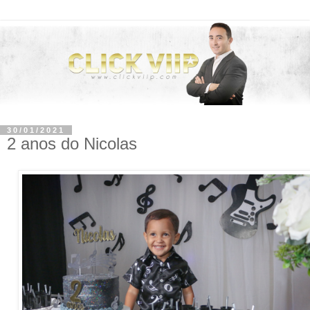
30/01/2021
2 anos do Nicolas