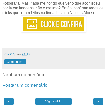
Fotografia. Mas, nada melhor do que ver o que aconteceu
por lá em imagens, não é mesmo? Então, confiram todos os
clicks que foram feitos na linda festa da Nicolas Afonso.
ClickVip
às
21:17
Compartilhar
Nenhum comentário:
Postar um comentário
‹
›
Página inicial