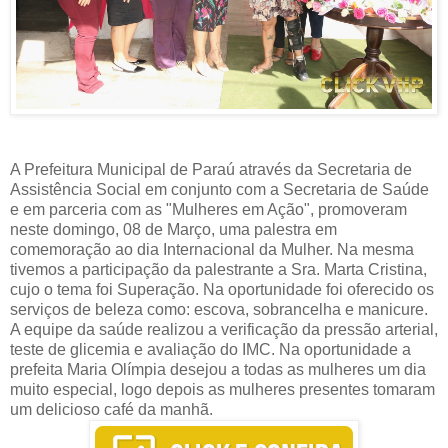
A Prefeitura Municipal de Paraú através da Secretaria de
Assistência Social em conjunto com a Secretaria de Saúde
e em parceria com as "Mulheres em Ação", promoveram
neste domingo, 08 de Março, uma palestra em
comemoração ao dia Internacional da Mulher. Na mesma
tivemos a participação da palestrante a Sra. Marta Cristina,
cujo o tema foi Superação. Na oportunidade foi oferecido os
serviços de beleza como: escova, sobrancelha e manicure.
A equipe da saúde realizou a verificação da pressão arterial,
teste de glicemia e avaliação do IMC. Na oportunidade a
prefeita Maria Olímpia desejou a todas as mulheres um dia
muito especial, logo depois as mulheres presentes tomaram
um delicioso café da manhã.