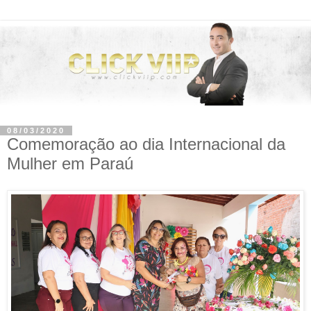
08/03/2020
Comemoração ao dia Internacional da
Mulher em Paraú