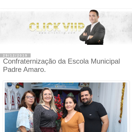
29/12/2019
Confraternização da Escola Municipal
Padre Amaro.