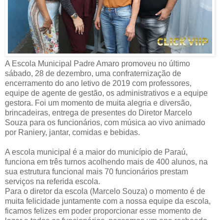
A Escola Municipal Padre Amaro promoveu no último
sábado, 28 de dezembro, uma confraternização de
encerramento do ano letivo de 2019 com professores,
equipe de agente de gestão, os administrativos e a equipe
gestora. Foi um momento de muita alegria e diversão,
brincadeiras, entrega de presentes do Diretor Marcelo
Souza para os funcionários, com música ao vivo animad
o
por Raniery, jantar, comidas e bebidas.
A escola municipal é a maior do município de Paraú,
funciona em três turnos acolhendo mais de 400 alunos, na
sua estrutura funcional mais 70 funcionários prestam
serviços na referida escola.
Para o diretor da escola (Marcelo Souza) o momento é de
muita felicidade juntamente com a nossa equipe da escola,
ficamos felizes em poder proporcionar esse momento de