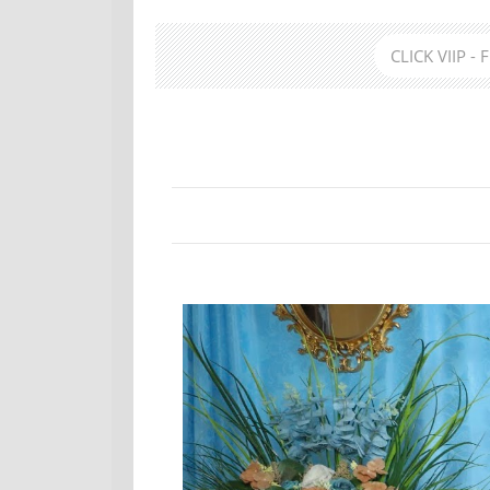
CLICK VIIP -