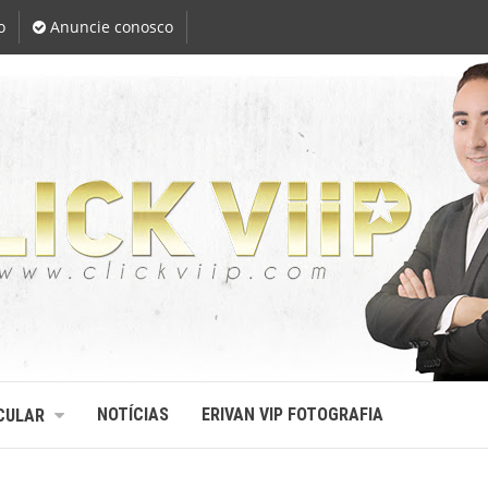
o
Anuncie conosco
NOTÍCIAS
ERIVAN VIP FOTOGRAFIA
CULAR