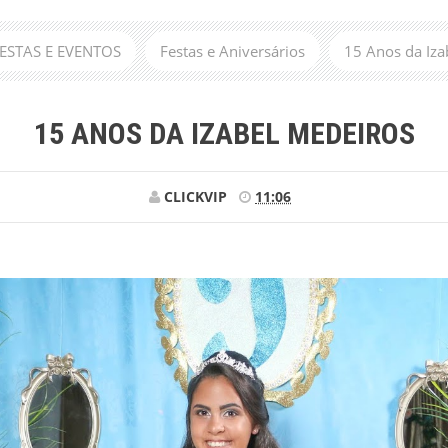
 FESTAS E EVENTOS
Festas e Aniversários
15 Anos da Iza
15 ANOS DA IZABEL MEDEIROS
CLICKVIP
11:06