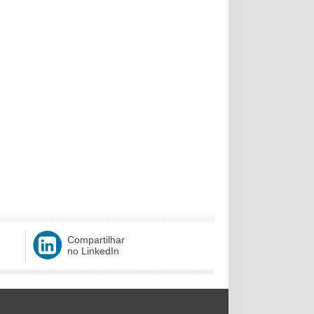
Compartilhar
no LinkedIn