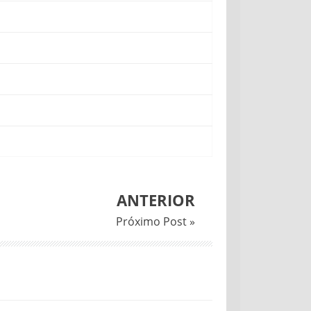
ANTERIOR
Próximo Post »