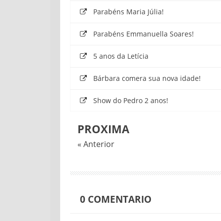
Parabéns Maria Júlia!
Parabéns Emmanuella Soares!
5 anos da Letícia
Bárbara comera sua nova idade!
Show do Pedro 2 anos!
PROXIMA
« Anterior
0
COMENTARIO