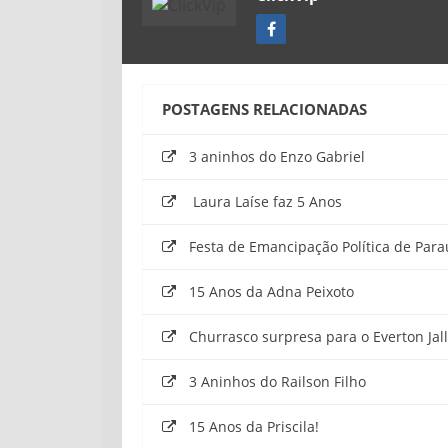
POSTAGENS RELACIONADAS
3 aninhos do Enzo Gabriel
Laura Laíse faz 5 Anos
Festa de Emancipação Política de Para
15 Anos da Adna Peixoto
Churrasco surpresa para o Everton Jall
3 Aninhos do Railson Filho
15 Anos da Priscila!