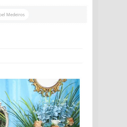
bel Medeiros