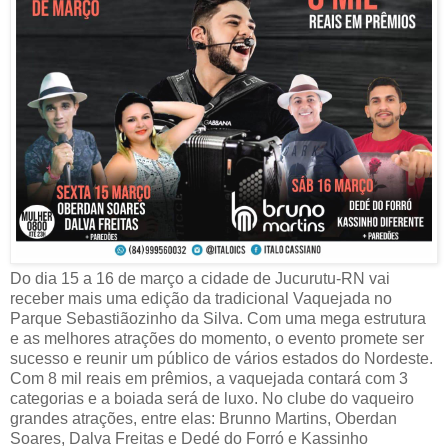
Do dia 15 a 16 de março a cidade de Jucurutu-RN vai
receber mais uma edição da tradicional Vaquejada no
Parque Sebastiãozinho da Silva. Com uma mega estrutura
e as melhores atrações do momento, o evento promete ser
sucesso e reunir um público de vários estados do Nordeste.
Com 8 mil reais em prêmios, a vaquejada contará com 3
categorias e a boiada será de luxo. No clube do vaqueiro
grandes atrações, entre elas: Brunno Martins, Oberdan
Soares, Dalva Freitas e Dedé do Forró e Kassinho