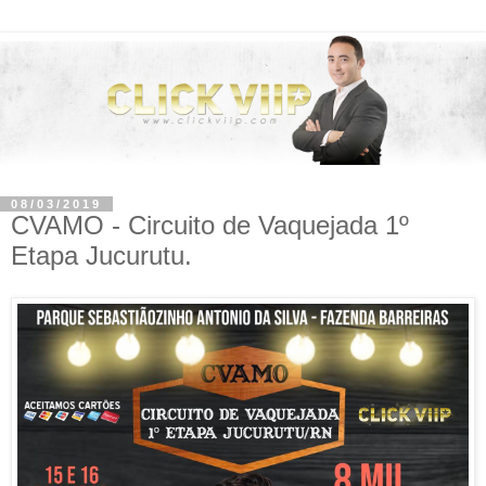
08/03/2019
CVAMO - Circuito de Vaquejada 1º
Etapa Jucurutu.