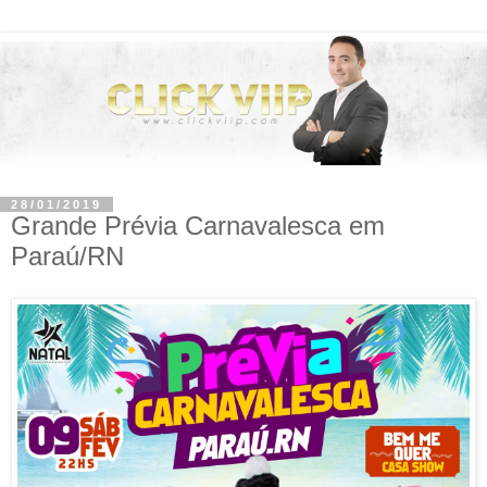
28/01/2019
Grande Prévia Carnavalesca em
Paraú/RN