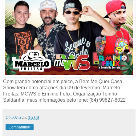
Com grande potencial em palco, a Bem Me Quer Casa
Show tem como atrações dia 09 de fevereiro, Marcelo
Freitas, MCWS e Erminio Felix. Organização Toinho
Saldanha, mais informações pelo fone: (84) 99827-8022
ClickVip
às
15:08
Compartilhar