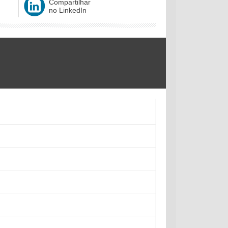
Compartilhar
no LinkedIn