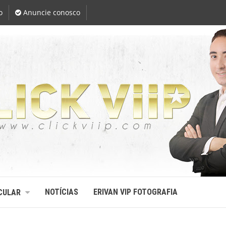
o
Anuncie conosco
NOTÍCIAS
ERIVAN VIP FOTOGRAFIA
CULAR