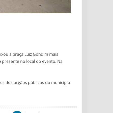
deixou a praça Luiz Gondim mais
 presente no local do evento. Na
es dos órgãos públicos do município