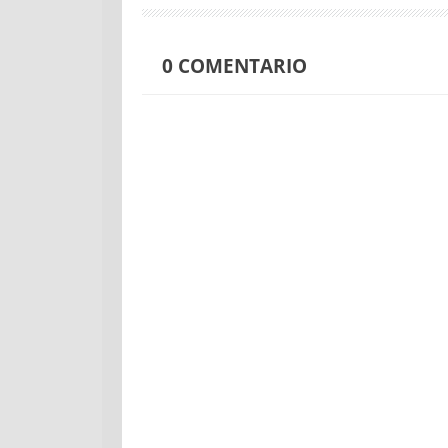
0
COMENTARIO