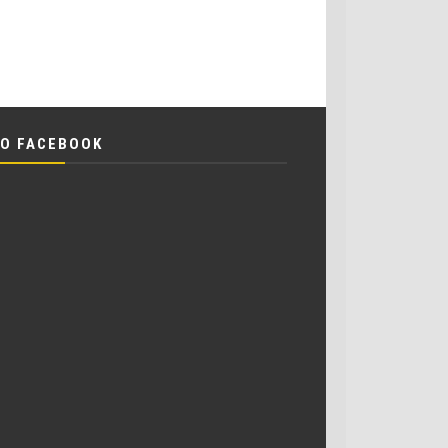
O FACEBOOK