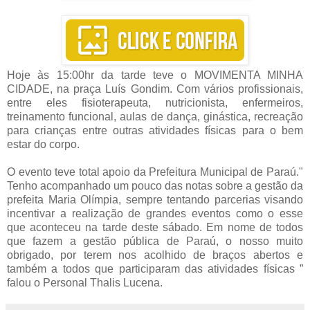
Hoje às 15:00hr da tarde teve o MOVIMENTA MINHA
CIDADE, na praça Luís Gondim. Com vários profissionais,
entre eles fisioterapeuta, nutricionista, enfermeiros,
treinamento funcional, aulas de dança, ginástica, recreação
para crianças entre outras atividades físicas para o bem
estar do corpo.
O evento teve total apoio da Prefeitura Municipal de Paraú.
"
Tenho acompanhado um pouco das notas sobre a gestão da
prefeita Maria Olímpia, sempre tentando parcerias visando
incentivar a realização de grandes eventos como o esse
que aconteceu na tarde deste sábado. Em nome de todos
que fazem a gestão pública de Paraú, o nosso muito
obrigado, por terem nos acolhido de braços abertos e
também a todos que participaram das atividades físicas ”
falou o Personal Thalis Lucena.