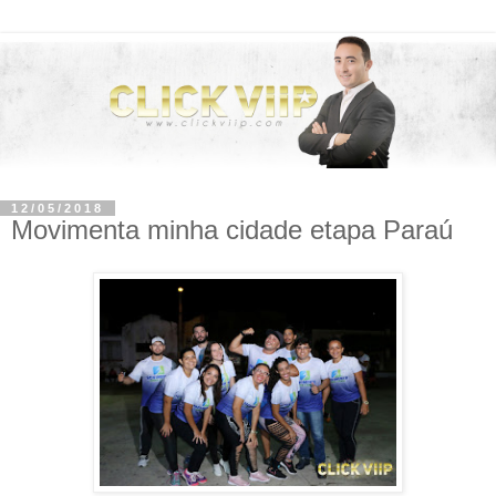
12/05/2018
Movimenta minha cidade etapa Paraú