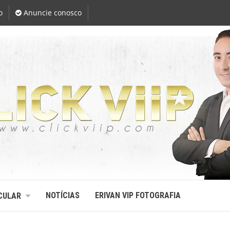
o
Anuncie conosco
NOTÍCIAS
ERIVAN VIP FOTOGRAFIA
CULAR