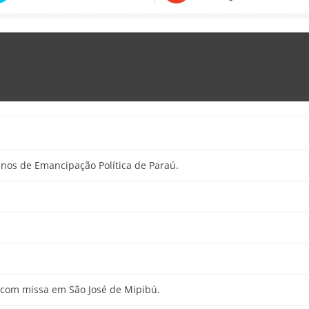
nos de Emancipação Política de Paraú.
o com missa em São José de Mipibú.