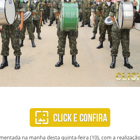
imentada na manha desta quinta-feira (10), com a realizaç