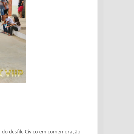
ão do desfile Cívico em comemoração