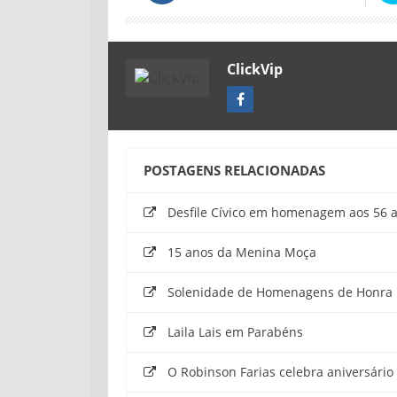
ClickVip
POSTAGENS RELACIONADAS
Desfile Cívico em homenagem aos 56 a
15 anos da Menina Moça
Solenidade de Homenagens de Honra
Laila Lais em Parabéns
O Robinson Farias celebra aniversári