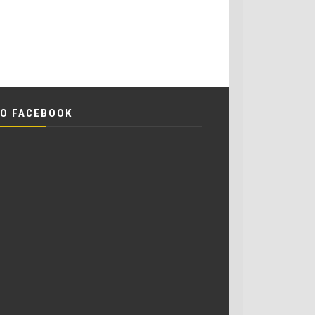
O FACEBOOK