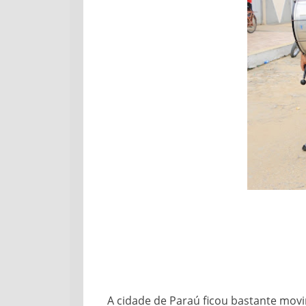
A cidade de Paraú ficou bastante mov