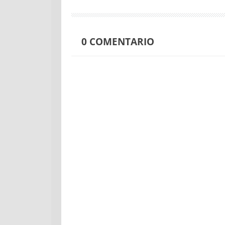
0
COMENTARIO