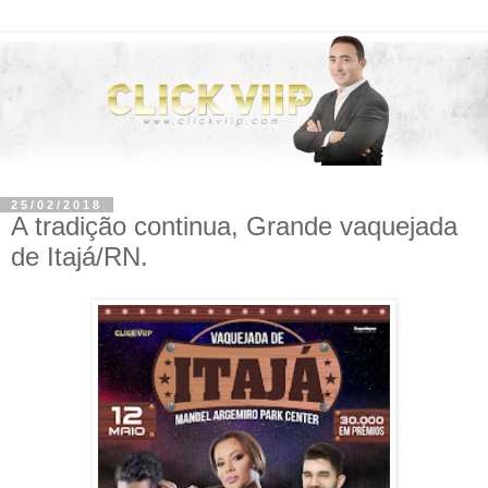
25/02/2018
A tradição continua, Grande vaquejada
de Itajá/RN.