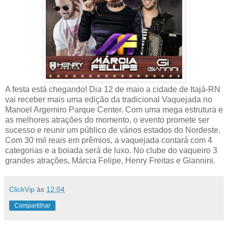
A festa está chegando! Dia 12 de maio a cidade de Itajá-RN
vai receber mais uma edição da tradicional Vaquejada no
Manoel Argemiro Parque Center. Com uma mega estrutura e
as melhores atrações do momento, o evento promete ser
sucesso e reunir um público de vários estados do Nordeste.
Com 30 mil reais em prêmios, a vaquejada contará com 4
categorias e a boiada será de luxo. No clube do vaqueiro 3
grandes atrações, Márcia Felipe, Henry Freitas e Giannini.
ClickVip
às
12:04
Compartilhar