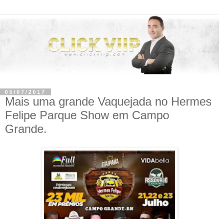
05/07/2017
Mais uma grande Vaquejada no Hermes
Felipe Parque Show em Campo
Grande.