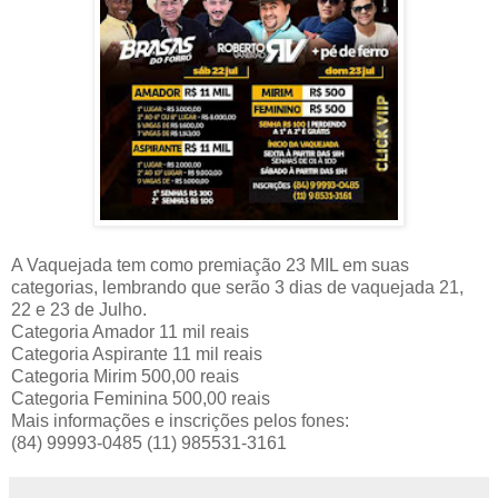
A Vaquejada tem como premiação 23 MIL em suas
categorias, lembrando que serão 3 dias de vaquejada 21,
22 e 23 de Julho.
Categoria Amador 11 mil reais
Categoria Aspirante 11 mil reais
Categoria Mirim 500,00 reais
Categoria Feminina 500,00 reais
Mais informações e inscrições pelos fones:
(84) 99993-0485 (11) 985531-3161