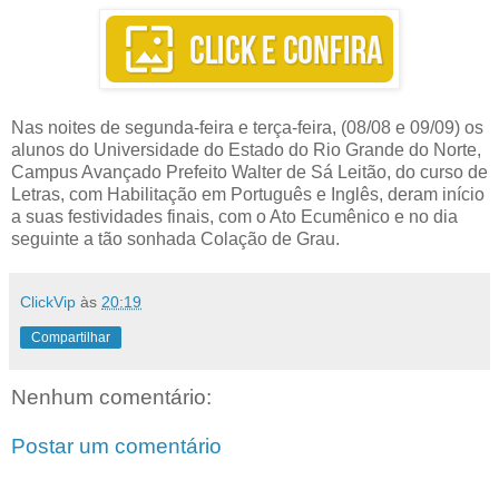
Nas noites de segunda-feira e terça-feira, (08/08 e 09/09) os
alunos do Universidade do Estado do Rio Grande do Norte,
Campus Avançado Prefeito Walter de Sá Leitão, do curso de
Letras, com Habilitação em Português e Inglês, deram início
a suas festividades finais, com o Ato Ecumênico e no dia
seguinte a tão sonhada Colação de Grau.
ClickVip
às
20:19
Compartilhar
Nenhum comentário:
Postar um comentário