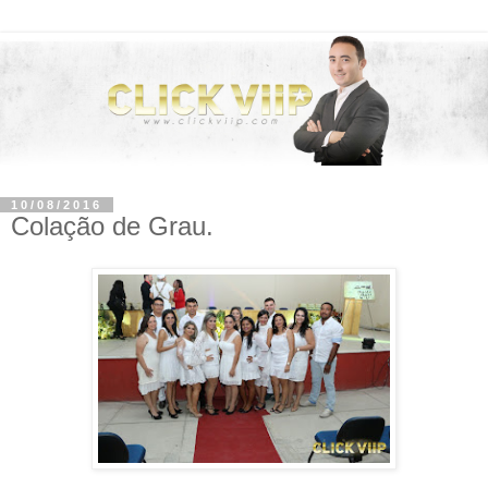
10/08/2016
Colação de Grau.