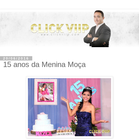
20/06/2016
15 anos da Menina Moça