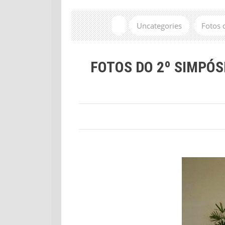
Uncategories
Fotos 
FOTOS DO 2º SIMPÓS