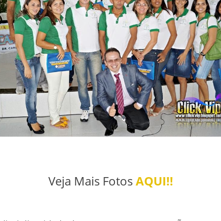
Veja Mais Fotos
AQUI!!