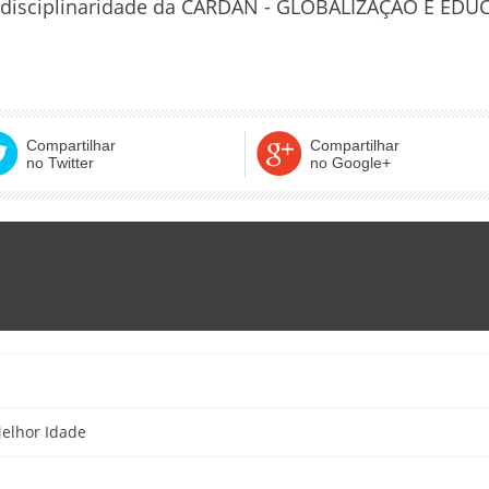
rdisciplinaridade da CARDAN - GLOBALIZAÇÃO E EDUC
Compartilhar
Compartilhar
no Twitter
no Google+
Melhor Idade