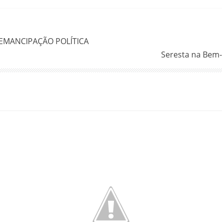
EMANCIPAÇÃO POLÍTICA
Seresta na Bem-