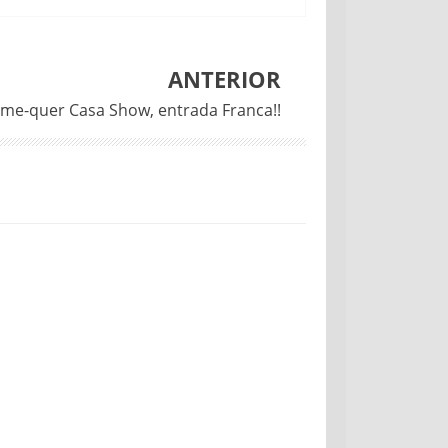
ANTERIOR
me-quer Casa Show, entrada Franca!!