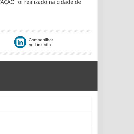
AÇÃO foi realizado na cidade de
Compartilhar
no LinkedIn