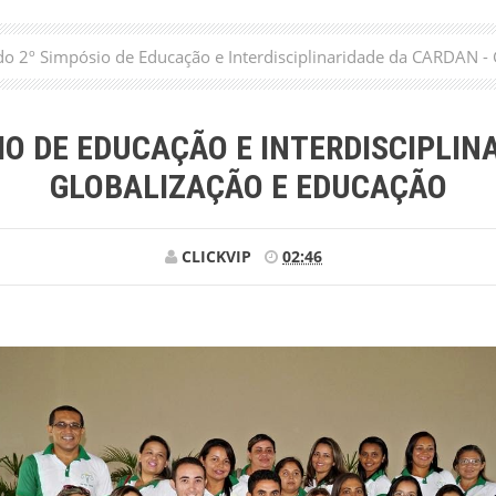
do 2º Simpósio de Educação e Interdisciplinaridade da CARD
IO DE EDUCAÇÃO E INTERDISCIPLIN
GLOBALIZAÇÃO E EDUCAÇÃO
CLICKVIP
02:46