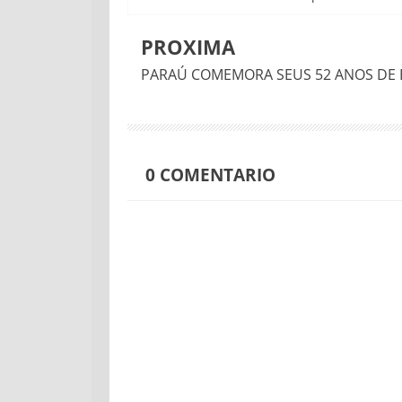
PROXIMA
PARAÚ COMEMORA SEUS 52 ANOS DE 
0
COMENTARIO