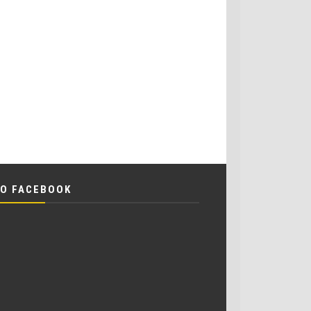
O FACEBOOK