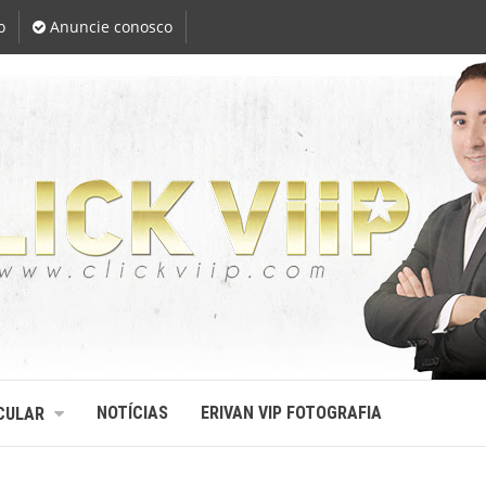
o
Anuncie conosco
NOTÍCIAS
ERIVAN VIP FOTOGRAFIA
CULAR