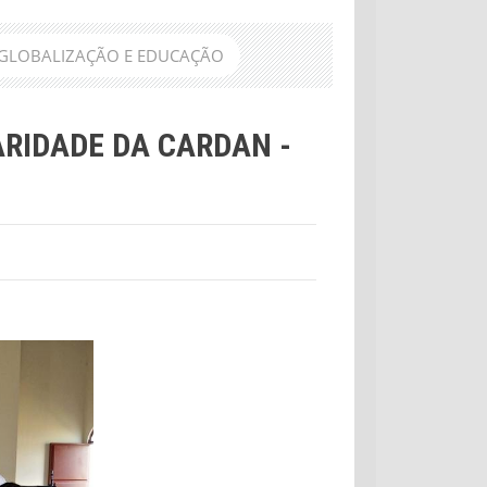
AN - GLOBALIZAÇÃO E EDUCAÇÃO
ARIDADE DA CARDAN -