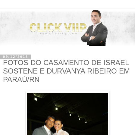
09/12/2013
FOTOS DO CASAMENTO DE ISRAEL
SOSTENE E DURVANYA RIBEIRO EM
PARAÚ/RN