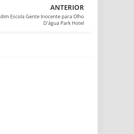
ANTERIOR
rdim Escola Gente Inocente para Olho
D'água Park Hotel