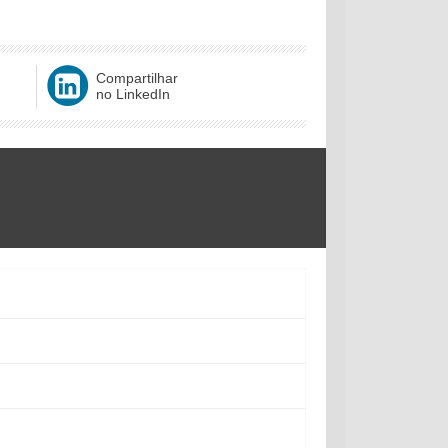
Compartilhar
no LinkedIn