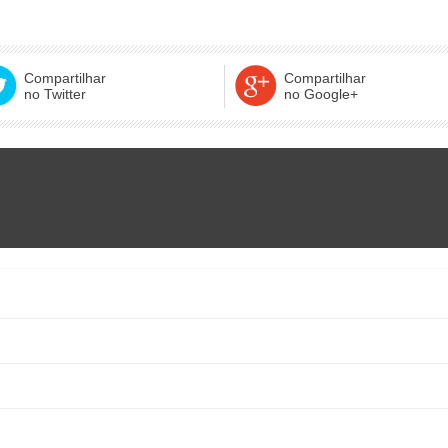
Compartilhar
Compartilhar
no Twitter
no Google+