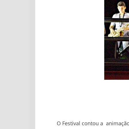
O Festival contou a animaçã