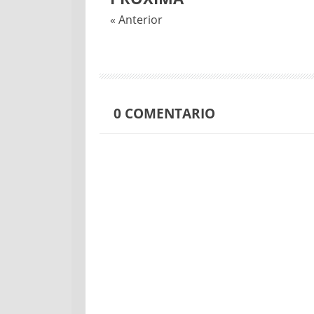
« Anterior
0
COMENTARIO