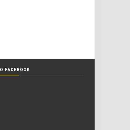
O FACEBOOK