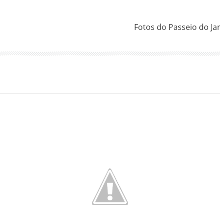
Fotos do Passeio do Ja