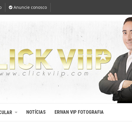
o
Anuncie conosco
NOTÍCIAS
ERIVAN VIP FOTOGRAFIA
CULAR