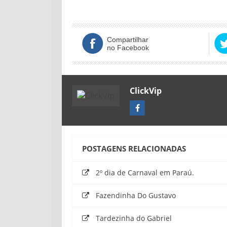
Compartilhar
no Facebook
ClickVip
POSTAGENS RELACIONADAS
2º dia de Carnaval em Paraú.
Fazendinha Do Gustavo
Tardezinha do Gabriel