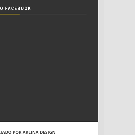
O FACEBOOK
RIADO POR
ARLINA DESIGN