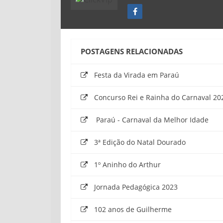
POSTAGENS RELACIONADAS
Festa da Virada em Paraú
Concurso Rei e Rainha do Carnaval 20
Paraú - Carnaval da Melhor Idade
3ª Edição do Natal Dourado
1º Aninho do Arthur
Jornada Pedagógica 2023
102 anos de Guilherme