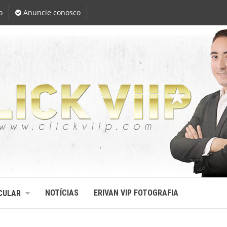
o
Anuncie conosco
NOTÍCIAS
ERIVAN VIP FOTOGRAFIA
CULAR