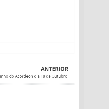
ANTERIOR
linho do Acordeon dia 18 de Outubro.