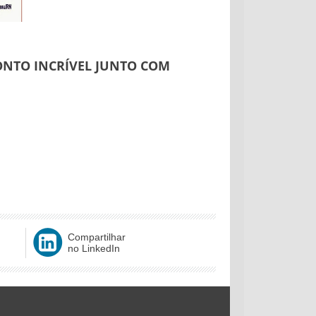
ONTO INCRÍVEL JUNTO COM
Compartilhar
no LinkedIn