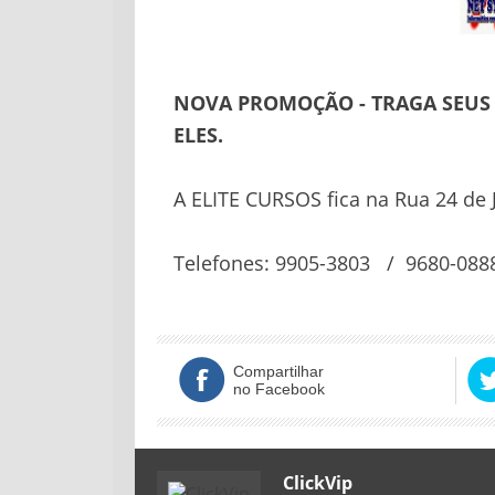
NOVA PROMOÇÃO - TRAGA SEUS 
ELES.
A ELITE CURSOS fica na Rua 24 de 
Telefones: 9905-3803 / 9680-088
Compartilhar
no Facebook
ClickVip