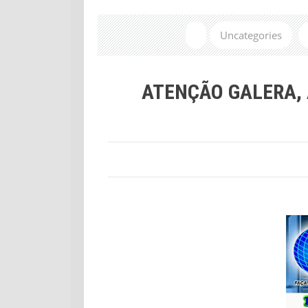
Uncategories
ATENÇÃO GALERA,