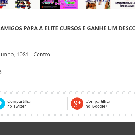
AMIGOS PARA A ELITE CURSOS E GANHE UM DESC
Junho, 1081 - Centro
8
Compartilhar
Compartilhar
no Twitter
no Google+