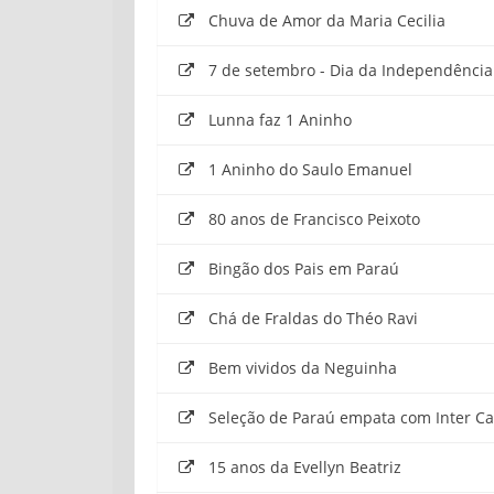
Chuva de Amor da Maria Cecilia
7 de setembro - Dia da Independência 
Lunna faz 1 Aninho
1 Aninho do Saulo Emanuel
80 anos de Francisco Peixoto
Bingão dos Pais em Paraú
Chá de Fraldas do Théo Ravi
Bem vividos da Neguinha
Seleção de Paraú empata com Inter Ca
15 anos da Evellyn Beatriz