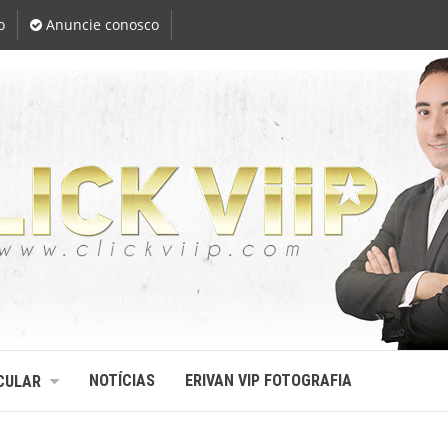
o
Anuncie conosco
NOTÍCIAS
ERIVAN VIP FOTOGRAFIA
CULAR