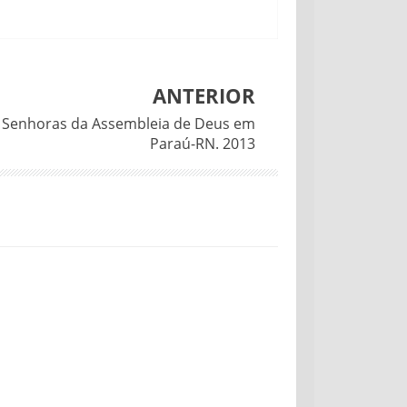
ANTERIOR
e Senhoras da Assembleia de Deus em
Paraú-RN. 2013