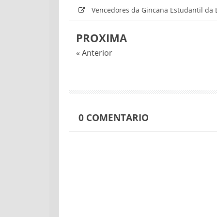
Vencedores da Gincana Estudantil da
PROXIMA
« Anterior
0
COMENTARIO