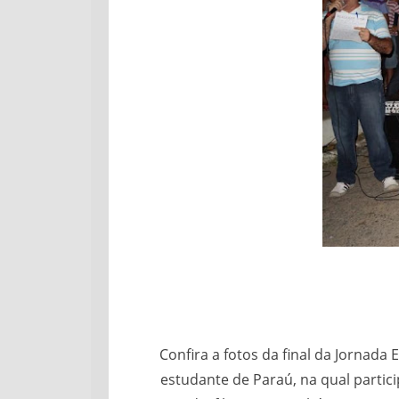
Confira a fotos da final da Jornada
estudante de Paraú, na qual partic