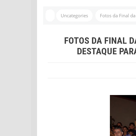
Uncategories
Fotos da Final d
FOTOS DA FINAL 
DESTAQUE PARA