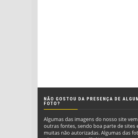
NÃO GOSTOU DA PRESENÇA DE ALGU
FOTO?
Algumas das imagens do nosso site vem
outras fontes, sendo boa parte de sites 
muitas não autorizadas. Algumas das fo