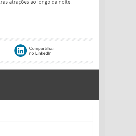
ras atrações ao longo da noite.
Compartilhar
no LinkedIn