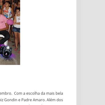
Setembro. Com a escolha da mais bela
Luiz Gondin e Padre Amaro. Além dos