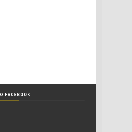
O FACEBOOK