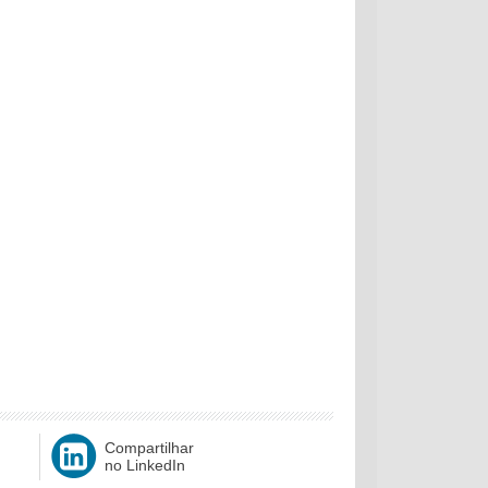
Compartilhar
no LinkedIn