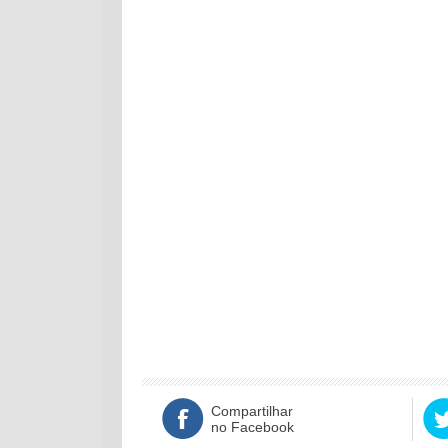
Compartilhar
no Facebook