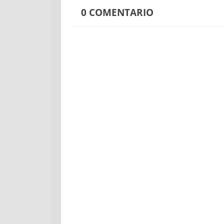
0
COMENTARIO