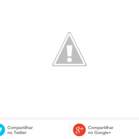
Compartilhar
Compartilhar
no Twitter
no Google+