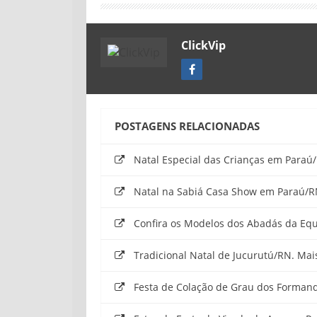
ClickVip
POSTAGENS RELACIONADAS
Natal Especial das Crianças em Paraú
Natal na Sabiá Casa Show em Paraú/RN
Confira os Modelos dos Abadás da Equi
Tradicional Natal de Jucurutú/RN. Mai
Festa de Colação de Grau dos Formando