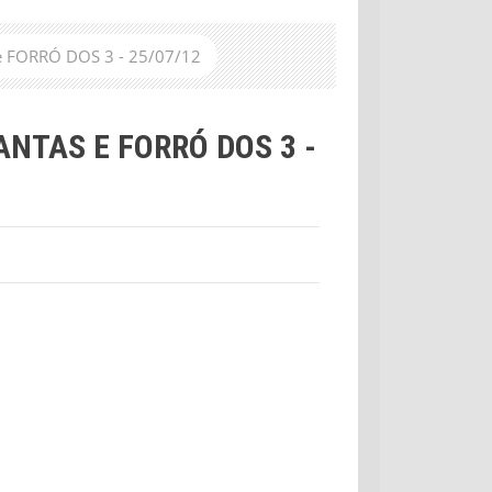
 FORRÓ DOS 3 - 25/07/12
NTAS E FORRÓ DOS 3 -