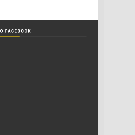
O FACEBOOK