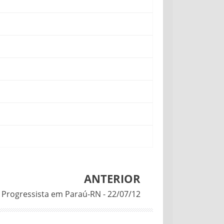
ANTERIOR
 Progressista em Paraú-RN - 22/07/12