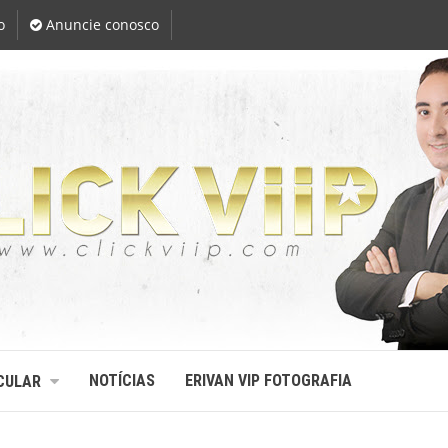
o
Anuncie conosco
NOTÍCIAS
ERIVAN VIP FOTOGRAFIA
CULAR