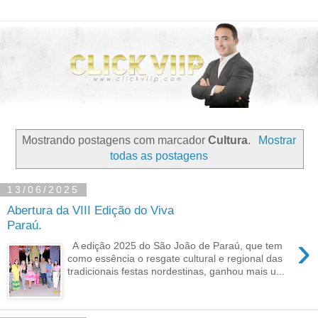
Mostrando postagens com marcador
Cultura
.
Mostrar
todas as postagens
13/06/2025
Abertura da VIII Edição do Viva
Paraú.
›
A edição 2025 do São João de Paraú, que tem
como essência o resgate cultural e regional das
tradicionais festas nordestinas, ganhou mais u...